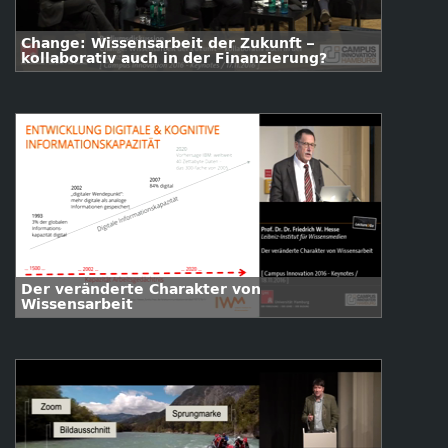
Change: Wissensarbeit der Zukunft –
kollaborativ auch in der Finanzierung?
Der veränderte Charakter von
Wissensarbeit