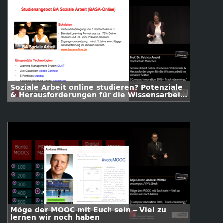
Soziale Arbeit online studieren? Potenziale
& Herausforderungen für die Wissensarbeit
im sozialen Sektor
Möge der MOOC mit Euch sein – Viel zu
lernen wir noch haben