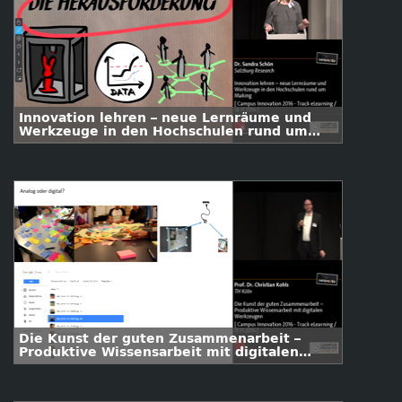
Innovation lehren – neue Lernräume und
Werkzeuge in den Hochschulen rund um
Making
Die Kunst der guten Zusammenarbeit –
Produktive Wissensarbeit mit digitalen
Werkzeugen