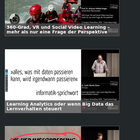
360-Grad, VR und Social Video Learning –
mehr als nur eine Frage der Perspektive
Learning Analytics oder wenn Big Data das
Lernverhalten steuert