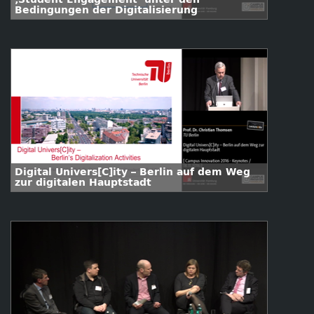
Bedingungen der Digitalisierung
Digital Univers[C]ity – Berlin auf dem Weg
zur digitalen Hauptstadt