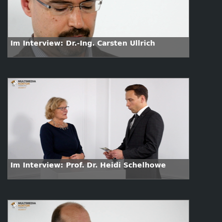
Im Interview: Dr.-Ing. Carsten Ullrich
Im Interview: Prof. Dr. Heidi Schelhowe