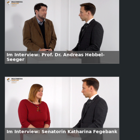
Im Interview: Prof. Dr. Andreas Hebbel-
Seeger
Im Interview: Senatorin Katharina Fegebank