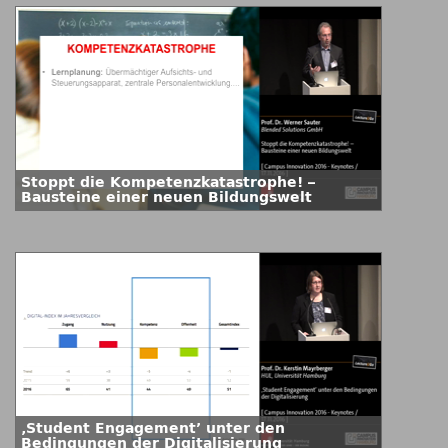
Stoppt die Kompetenzkatastrophe! –
Bausteine einer neuen Bildungswelt
‚Student Engagement’ unter den
Bedingungen der Digitalisierung