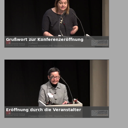
Grußwort zur Konferenzeröffnung
Eröffnung durch die Veranstalter