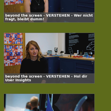
beyond the screen - VERSTEHEN - Wer nicht
fragt, bleibt dumm!
beyond the screen - VERSTEHEN - Hol dir
User Insights