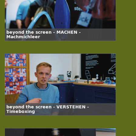
beyond the screen - MACHEN -
Machmichleer
beyond the screen - VERSTEHEN -
Timeboxing