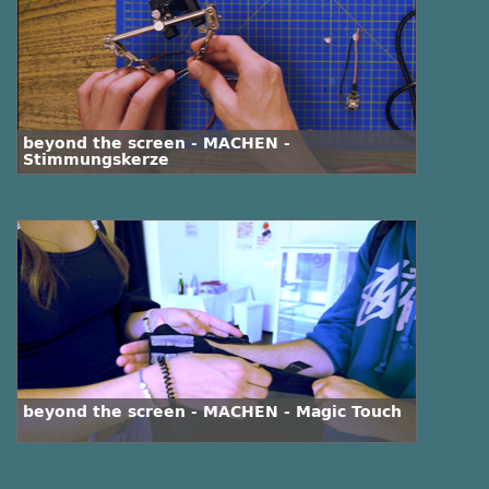
beyond the screen - MACHEN -
Stimmungskerze
beyond the screen - MACHEN - Magic Touch