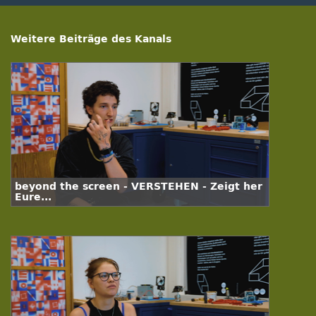
Weitere Beiträge des Kanals
beyond the screen - VERSTEHEN - Zeigt her
Eure...