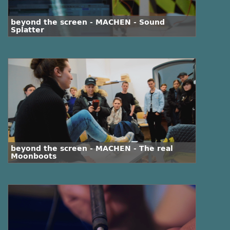
beyond the screen - MACHEN - Sound
Splatter
beyond the screen - MACHEN - The real
Moonboots