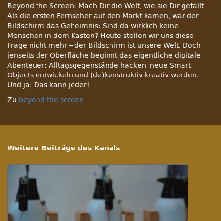
Beyond the Screen: Mach Dir die Welt, wie sie Dir gefällt
Als die ersten Fernseher auf den Markt kamen, war der
Bildschirm das Geheimnis: Sind da wirklich keine
Menschen in dem Kasten? Heute stellen wir uns diese
Frage nicht mehr – der Bildschirm ist unsere Welt. Doch
jenseits der Oberfläche beginnt das eigentliche digitale
Abenteuer: Alltagsgegenstände hacken, neue Smart
Objects entwickeln und (de)konstruktiv kreativ werden.
Und ja: Das kann jeder!
Zu
beyond the screen
Weitere Beiträge des Kanals