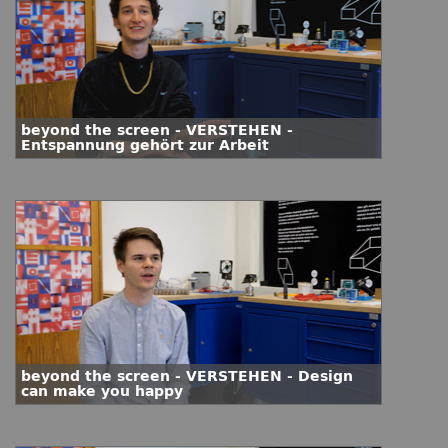
beyond the screen - VERSTEHEN -
Entspannung gehört zur Arbeit
beyond the screen - VERSTEHEN - Design
can make you happy