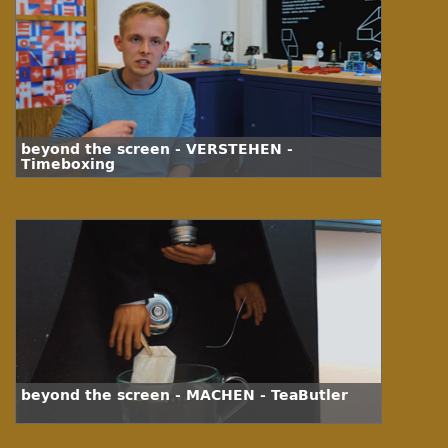
beyond the screen - VERSTEHEN -
Timeboxing
beyond the screen - MACHEN - TeaButler