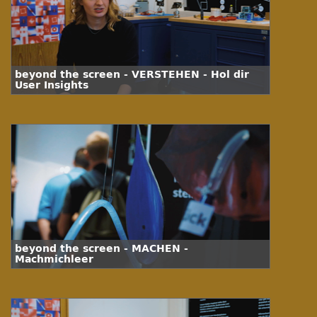
beyond the screen - VERSTEHEN - Hol dir
User Insights
beyond the screen - MACHEN -
Machmichleer