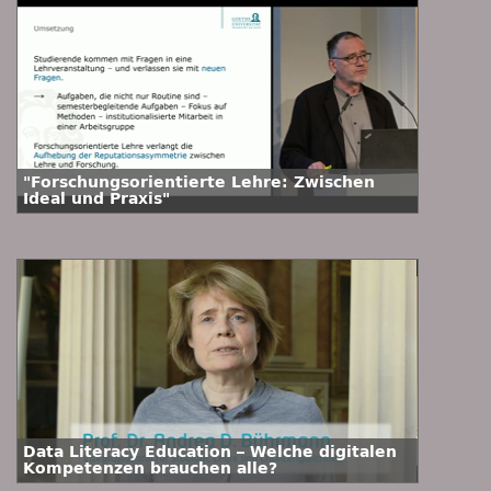
"Forschungsorientierte Lehre: Zwischen
Ideal und Praxis"
Data Literacy Education – Welche digitalen
Kompetenzen brauchen alle?