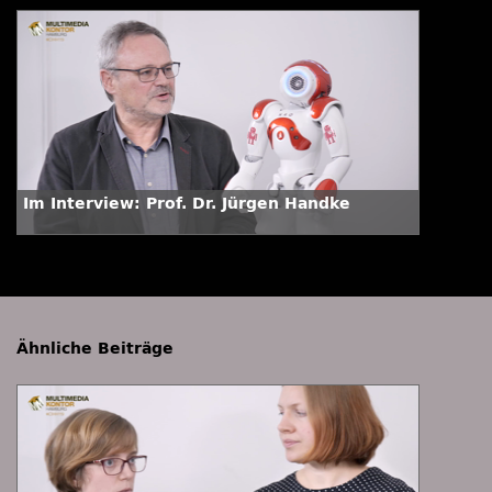
Im Interview: Prof. Dr. Jürgen Handke
Ähnliche Beiträge