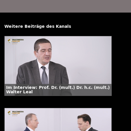
Weitere Beiträge des Kanals
Im Interview: Prof. Dr. (mult.) Dr. h.c. (mult.)
Walter Leal