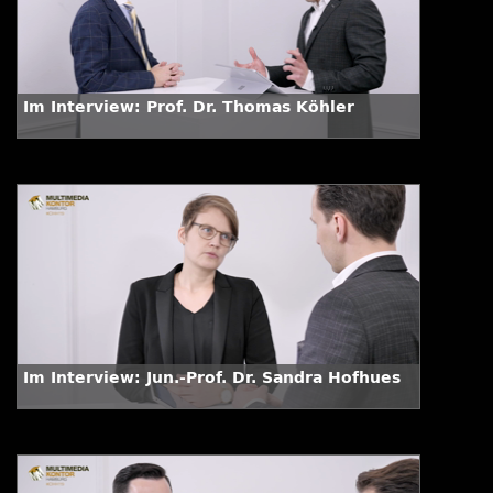
Im Interview: Prof. Dr. Thomas Köhler
Im Interview: Jun.-Prof. Dr. Sandra Hofhues