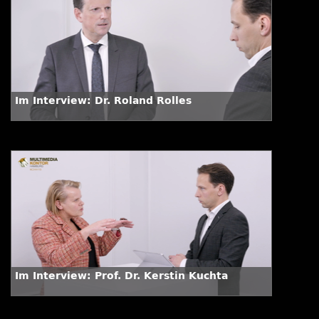
Im Interview: Dr. Roland Rolles
Im Interview: Prof. Dr. Kerstin Kuchta