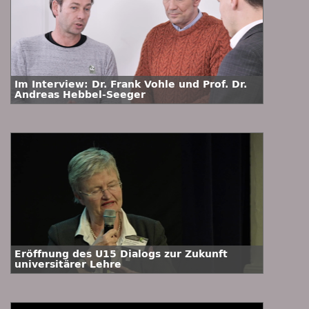
Im Interview: Dr. Frank Vohle und Prof. Dr.
Andreas Hebbel-Seeger
Eröffnung des U15 Dialogs zur Zukunft
universitärer Lehre