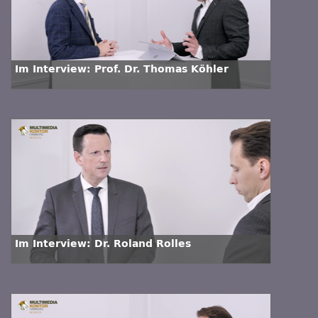
Im Interview: Prof. Dr. Thomas Köhler
Im Interview: Dr. Roland Rolles