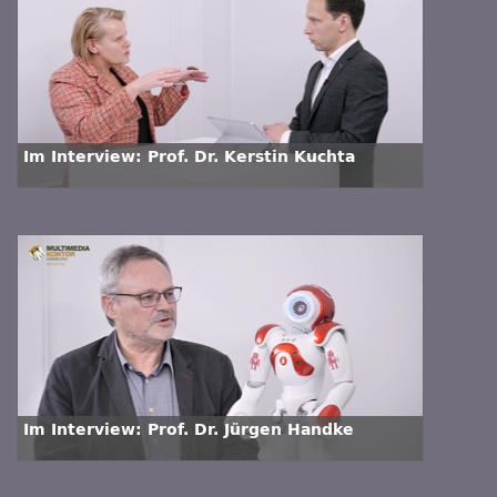
Im Interview: Prof. Dr. Kerstin Kuchta
Im Interview: Prof. Dr. Jürgen Handke