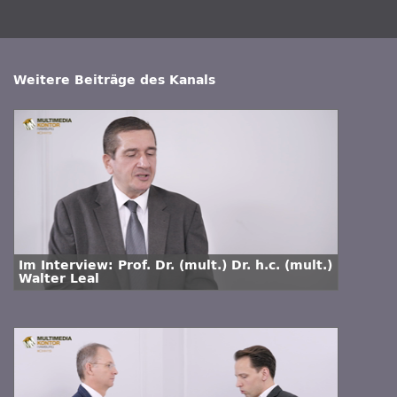
Weitere Beiträge des Kanals
Im Interview: Prof. Dr. (mult.) Dr. h.c. (mult.)
Walter Leal