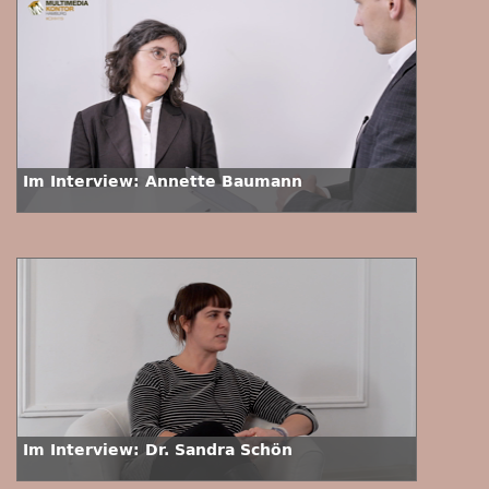
Im Interview: Annette Baumann
Im Interview: Dr. Sandra Schön