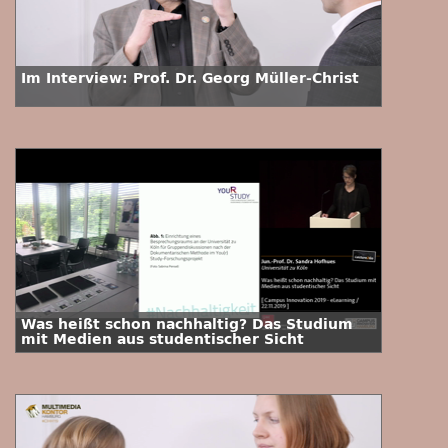
Im Interview: Prof. Dr. Georg Müller-Christ
Was heißt schon nachhaltig? Das Studium
mit Medien aus studentischer Sicht