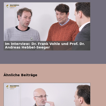
Im Interview: Dr. Frank Vohle und Prof. Dr.
Andreas Hebbel-Seeger
Ähnliche Beiträge