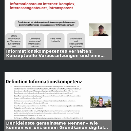
Informationskompetentes Verhalten:
Konzeptuelle Voraussetzungen und eine
einfache Bewertungsheuristik
Der kleinste gemeinsame Nenner – wie
können wir uns einem Grundkanon digitaler