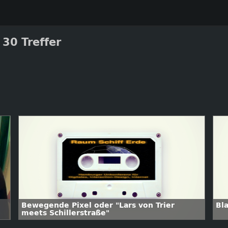
30 Treffer
Bewegende Pixel oder "Lars von Trier
Bl
meets Schillerstraße"