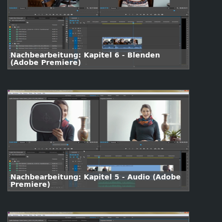
Nachbearbeitung: Kapitel 6 - Blenden
(Adobe Premiere)
Nachbearbeitung: Kapitel 5 - Audio (Adobe
Premiere)