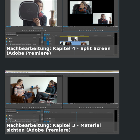
Nachbearbeitung: Kapitel 4 - Split Screen
(Adobe Premiere)
Nachbearbeitung: Kapitel 3 - Material
sichten (Adobe Premiere)