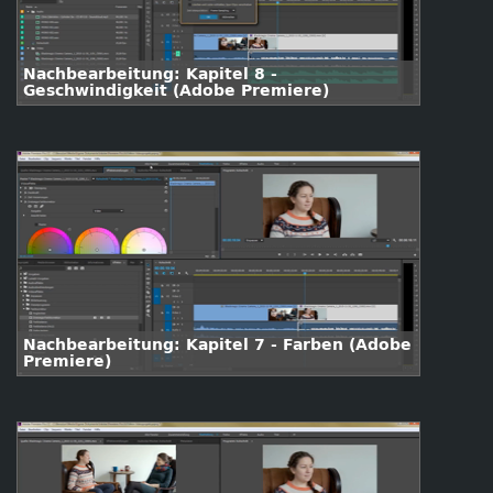
Nachbearbeitung: Kapitel 8 -
Geschwindigkeit (Adobe Premiere)
Nachbearbeitung: Kapitel 7 - Farben (Adobe
Premiere)