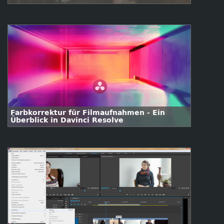
Farbkorrektur für Filmaufnahmen - Ein
Überblick in Davinci Resolve