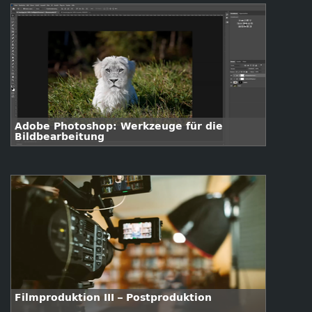
Adobe Photoshop: Werkzeuge für die
Bildbearbeitung
Filmproduktion III – Postproduktion