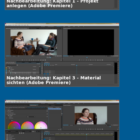
Nachbearbeitung: Kapitel 1 - Projekt
anlegen (Adobe Premiere)
Nachbearbeitung: Kapitel 3 - Material
sichten (Adobe Premiere)