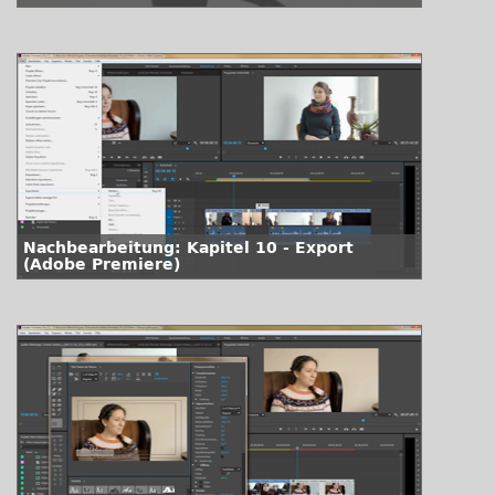
Nachbearbeitung: Kapitel 10 - Export
(Adobe Premiere)