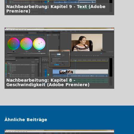
Nachbearbeitung: Kapitel 9 - Text (Adobe
Premiere)
Nachbearbeitung: Kapitel 8 -
Geschwindigkeit (Adobe Premiere)
Ähnliche Beiträge