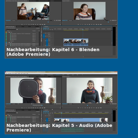
Nachbearbeitung: Kapitel 6 - Blenden
(Adobe Premiere)
Nachbearbeitung: Kapitel 5 - Audio (Adobe
Premiere)