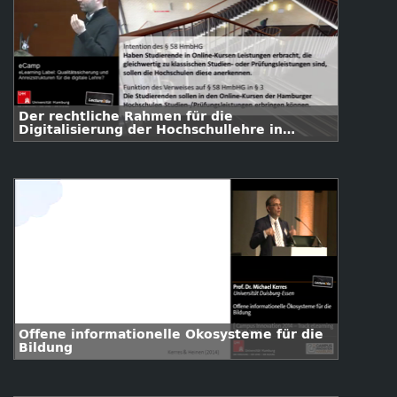
Der rechtliche Rahmen für die
Digitalisierung der Hochschullehre in
Hamburg
Offene informationelle Ökosysteme für die
Bildung