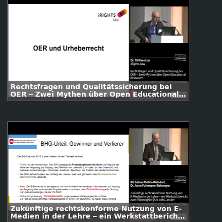
Rechtsfragen und Qualitätssicherung bei
OER – Zwei Mythen über Open Educational
Resources
Zukünftige rechtskonforme Nutzung von E-
Medien in der Lehre – ein Werkstattbericht