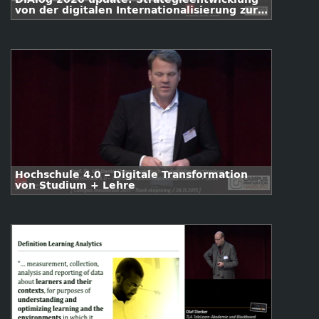
von der digitalen Internationalisierung zur
digitalen Integration
Hochschule 4.0 – Digitale Transformation
von Studium + Lehre