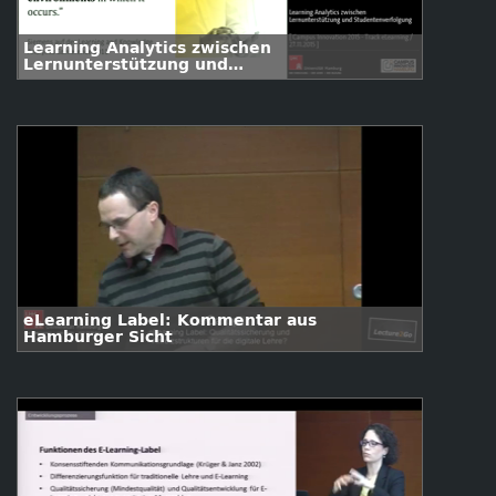
Learning Analytics zwischen
Lernunterstützung und
Studentenverfolgung
eLearning Label: Kommentar aus
Hamburger Sicht