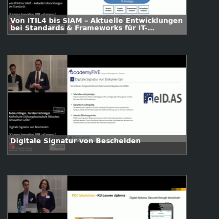
Von ITIL4 bis SIAM – Aktuelle Entwicklungen
bei Standards & Frameworks für IT-
Management
Digitale Signatur von Bescheiden