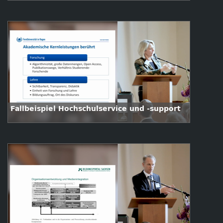
Fallbeispiel Hochschulservice und -support