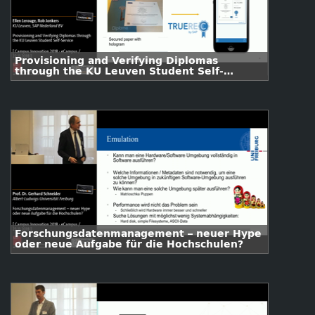
Provisioning and Verifying Diplomas
through the KU Leuven Student Self-
Service & SAP Blockchain Services
Forschungsdatenmanagement – neuer Hype
oder neue Aufgabe für die Hochschulen?