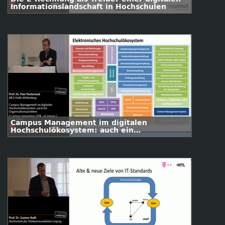
Informationslandschaft in Hochschulen
Campus Management im digitalen
Hochschulökosystem: auch ein
Organisationsproblem