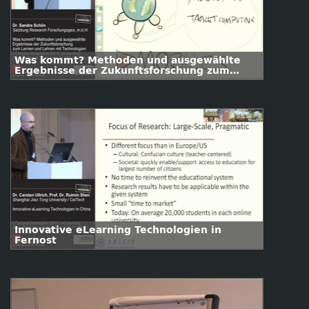
Was kommt? Methoden und ausgewählte
Ergebnisse der Zukunftsforschung zum
Lernen und Lehren mit Technologien
Innovative eLearning Technologien in
Fernost