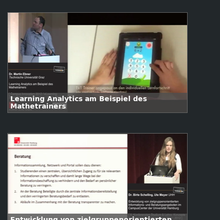
Learning Analytics am Beispiel des
Mathetrainers
Entwicklung von zielgruppenorientierten