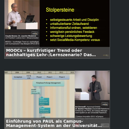
MOOCs – kurzfristiger Trend oder
nachhaltiges Lehr-/Lernszenario? Das
Beispiel OPCO 2012
Einführung von PAUL als Campus-
Management-System an der Universität