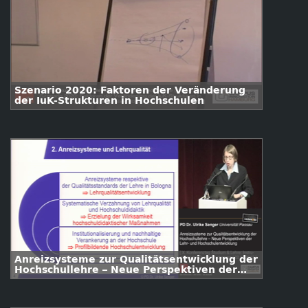
Szenario 2020: Faktoren der Veränderung
der IuK-Strukturen in Hochschulen
Anreizsysteme zur Qualitätsentwicklung der
Hochschullehre – Neue Perspektiven der
Lehr- und Hochschulentwicklung