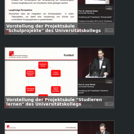
Vorstellung der Projektsäule
"Schulprojekte" des Universitätskollegs
Vorstellung der Projektsäule "Studieren
lernen" des Universitätskollegs