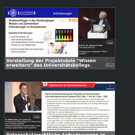
Vorstellung der Projektsäule "Wissen
erweitern" des Universitätskollegs
Datenschutzrechtliche Anforderungen an