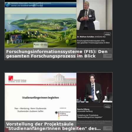
Forschungsinformationssysteme (FIS): Den
gesamten Forschungsprozess im Blick
Vorstellung der Projektsäule
"StudienanfängerInnen begleiten" des