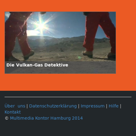
Die Vulkan-Gas Detektive
Über uns
|
Datenschutzerklärung
|
Impressum
|
Hilfe
|
Kontakt
©
Multimedia Kontor Hamburg 2014