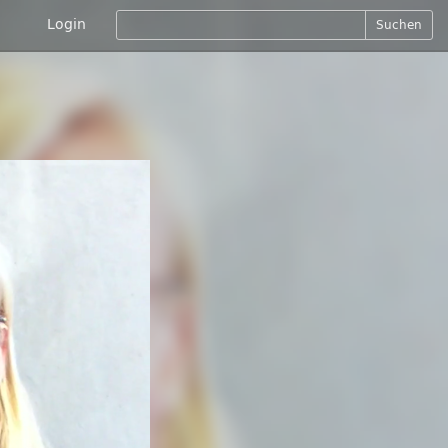
Login
Suchen