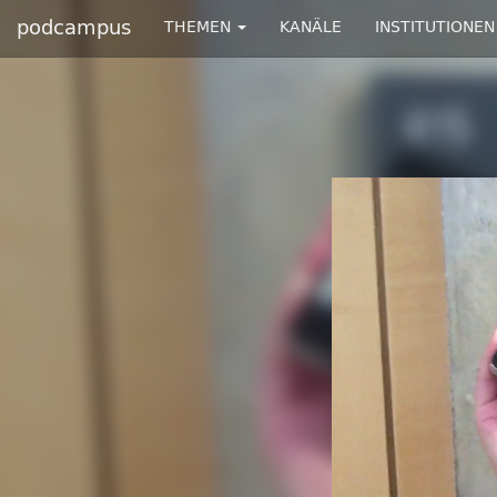
podcampus
THEMEN
KANÄLE
INSTITUTIONEN