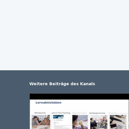
Weitere Beiträge des Kanals