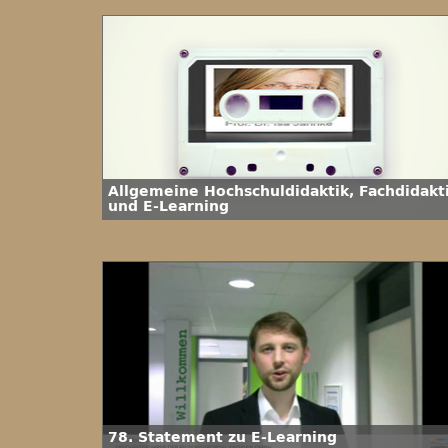
Allgemeine Hochschuldidaktik, Fachdidakt
und E-Learning
78. Statement zu E-Learning