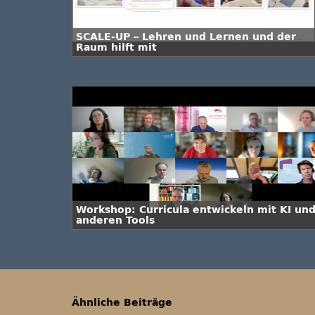
SCALE-UP – Lehren und Lernen und der
Raum hilft mit
Workshop: Curricula entwickeln mit KI un
anderen Tools
Ähnliche Beiträge