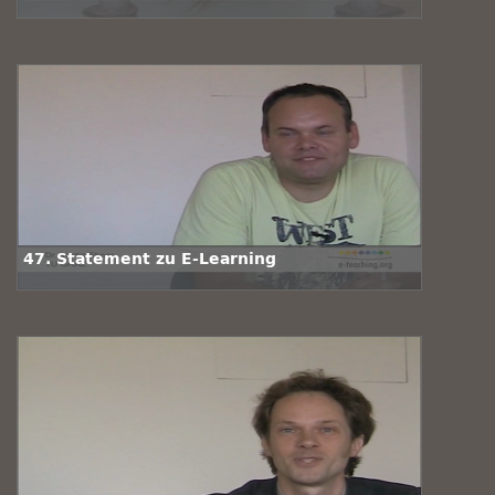
47. Statement zu E-Learning