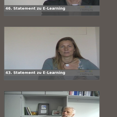
46. Statement zu E-Learning
43. Statement zu E-Learning