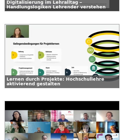
Digitalisierung im Lehralltag –
Handlungslogiken Lehrender verstehen
Lernen durch Projekte: Hochschullehre
aktivierend gestalten