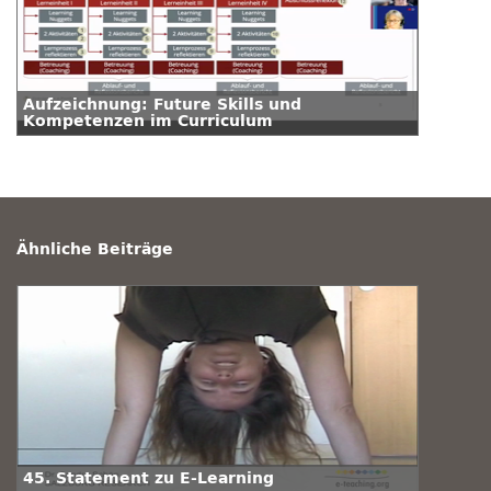
Aufzeichnung: Future Skills und
Kompetenzen im Curriculum
Ähnliche Beiträge
45. Statement zu E-Learning