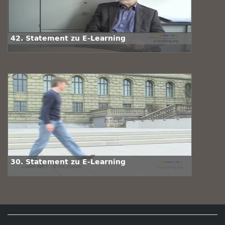
42. Statement zu E-Learning
30. Statement zu E-Learning