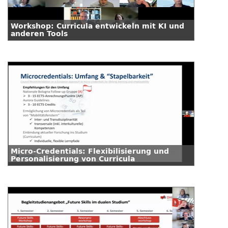
Workshop: Curricula entwickeln mit KI und
anderen Tools
Micro-Credentials: Flexibilisierung und
Personalisierung von Curricula