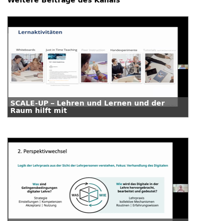
Weitere Beiträge des Kanals
SCALE-UP – Lehren und Lernen und der
Raum hilft mit