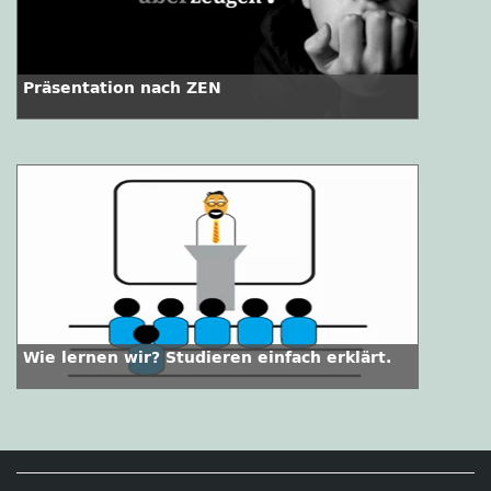
Präsentation nach ZEN
Wie lernen wir? Studieren einfach erklärt.