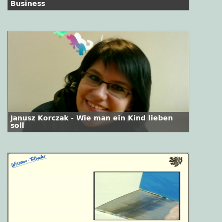
Business
Janusz Korczak - Wie man ein Kind lieben
soll