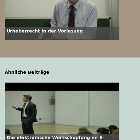
Urheberrecht in der Vorlesung
Ähnliche Beiträge
Die elektronische Wertschöpfung im E-