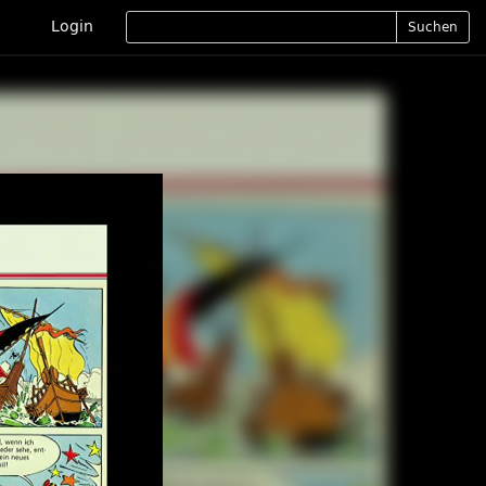
Login
Suchen