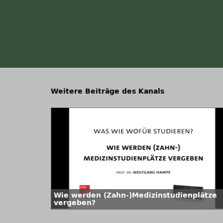
Weitere Beiträge des Kanals
Wie werden (Zahn-)Medizinstudienplätze
vergeben?