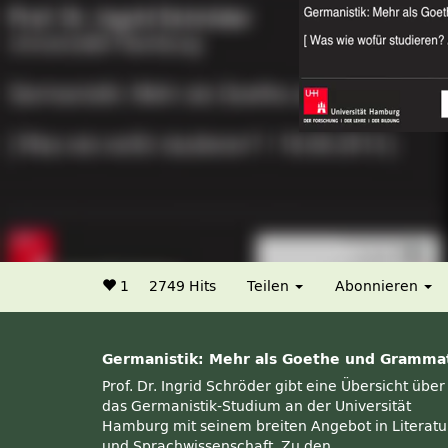
1
2749 Hits
Teilen
Abonnieren
Germanistik: Mehr als Goethe und Gramma
Prof. Dr. Ingrid Schröder gibt eine Übersicht über
das Germanistik-Studium an der Universität
Hamburg mit seinem breiten Angebot in Literatu
und Sprachwissenschaft. Zu den