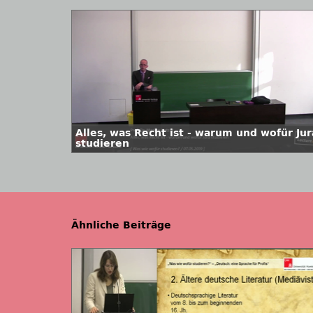
Alles, was Recht ist - warum und wofür Jur
studieren
Ähnliche Beiträge