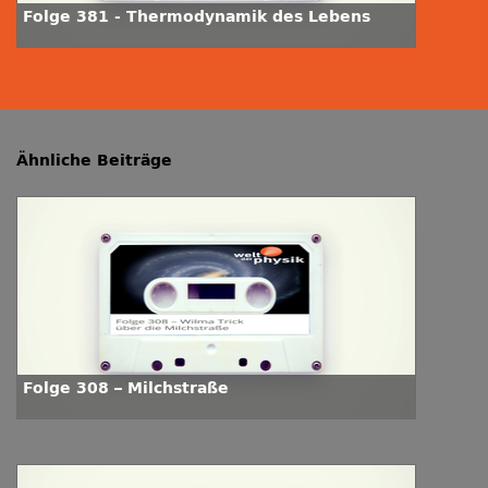
Folge 381 - Thermodynamik des Lebens
Ähnliche Beiträge
Folge 308 – Milchstraße