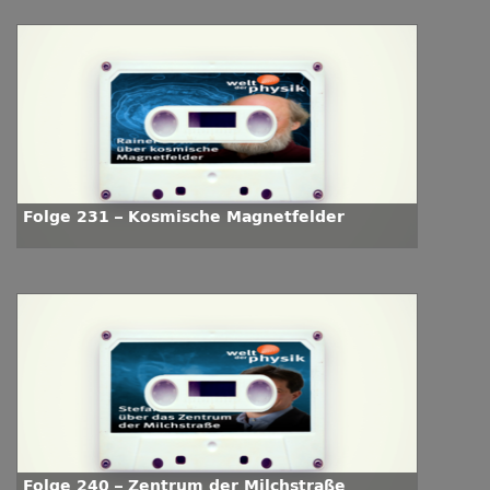
Folge 231 – Kosmische Magnetfelder
Folge 240 – Zentrum der Milchstraße