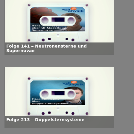
Folge 141 – Neutronensterne und
Supernovae
Folge 213 – Doppelsternsysteme