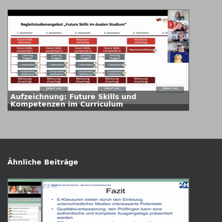
Aufzeichnung: Future Skills und
Kompetenzen im Curriculum
Ähnliche Beiträge