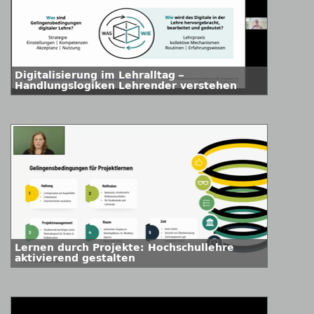
Digitalisierung im Lehralltag –
Handlungslogiken Lehrender verstehen
Lernen durch Projekte: Hochschullehre
aktivierend gestalten