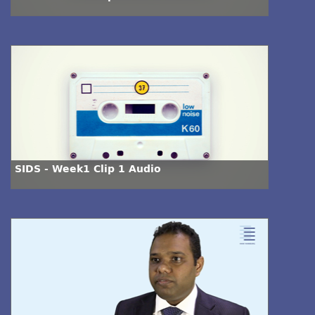
SIDS - Week1 Clip 1 Audio