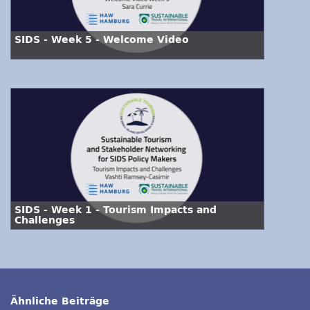
SIDS - Week 5 - Welcome Video
SIDS - Week 1 - Tourism Impacts and
Challenges
Ähnliche Beiträge