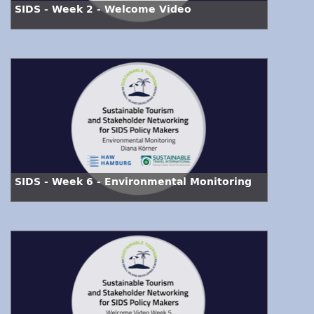
SIDS - Week 2 - Welcome Video
SIDS - Week 6 - Environmental Monitoring