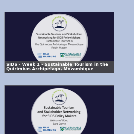
SIDS - Week 1 - Sustainable Tourism in the
Quirimbas Archipelago, Mozambique