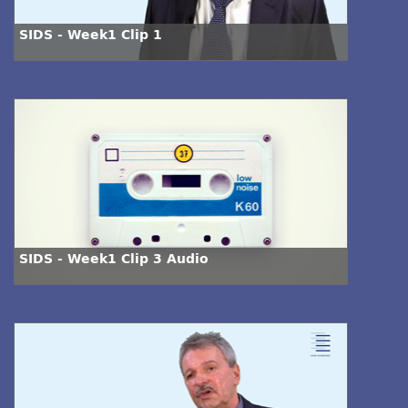
SIDS - Week1 Clip 1
SIDS - Week1 Clip 3 Audio