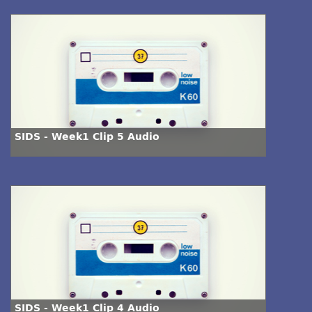
SIDS - Week1 Clip 5 Audio
SIDS - Week1 Clip 4 Audio