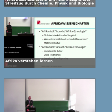
Streifzug durch Chemie, Physik und Biologie
Afrika verstehen lernen