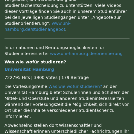
Studienfachentscheidung zu unterstützen. Viele Videos
dieser Vorträge finden Sie auch in unserem Studienführer
bei den jeweiligen Studiengängen unter „Angebote zur
Studienorientierung“:
www.uni-
hamburg.de/studienangebot
.
Informationen und Beratungsmöglichkeiten für
Studieninteressierte:
www.uni-hamburg.de/orientierung
Was wie wofür studieren?
Universität Hamburg
722795 Hits
|
3900 Votes
|
179 Beiträge
Die Vorlesungsreihe
Was wie wofür studieren?
an der
Universität Hamburg bietet Schülerinnen und Schülern der
Mittel- und Oberstufe und anderen Studieninteressierten
während der Vorlesungszeit die Möglichkeit, sich direkt vor
Ort über die Inhalte verschiedener Studienfächer zu
informieren.
Abwechselnd stellen dort Wissenschaftler und
Wissenschaftlerinnen unterschiedlicher Fachrichtungen ihr