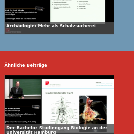
Archäologie: Mehr als Schatzsucherei
Ähnliche Beiträge
Der Bachelor-Studiengang Biologie an der
Universität Hamburg