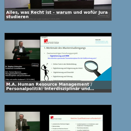
Alles, was Recht ist - warum und wofür Jura
studieren
M.A. Human Resource Management /
Personalpolitik: Interdisziplinär und
praxisrelevant