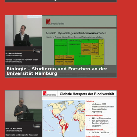
Biologie – Studieren und Forschen an der
Universität Hamburg