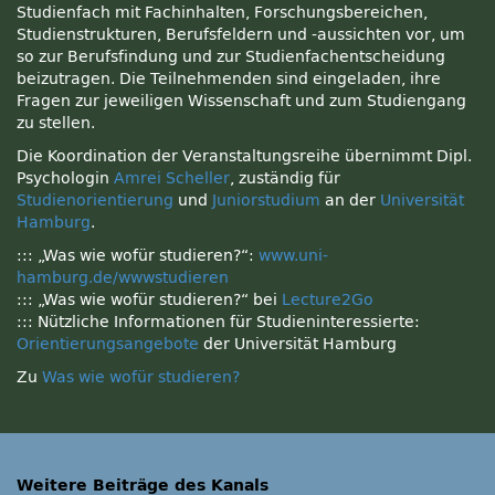
Studienfach mit Fachinhalten, Forschungsbereichen,
Studienstrukturen, Berufsfeldern und -aussichten vor, um
so zur Berufsfindung und zur Studienfachentscheidung
beizutragen. Die Teilnehmenden sind eingeladen, ihre
Fragen zur jeweiligen Wissenschaft und zum Studiengang
zu stellen.
Die Koordination der Veranstaltungsreihe übernimmt Dipl.
Psychologin
Amrei Scheller
, zuständig für
Studienorientierung
und
Juniorstudium
an der
Universität
Hamburg
.
::: „Was wie wofür studieren?“:
www.uni-
hamburg.de/wwwstudieren
::: „Was wie wofür studieren?“ bei
Lecture2Go
::: Nützliche Informationen für Studieninteressierte:
Orientierungsangebote
der Universität Hamburg
Zu
Was wie wofür studieren?
Weitere Beiträge des Kanals