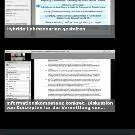
Hybride Lehrszenarien gestalten
Informationskompetenz konkret: Diskussion
von Konzepten für die Vermittlung von
Data-Literacy-Kompetenzen