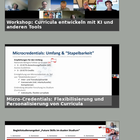
Workshop: Curricula entwickeln mit KI und
anderen Tools
Micro-Credentials: Flexibilisierung und
Personalisierung von Curricula