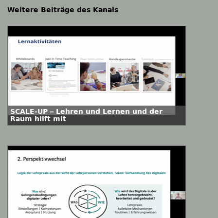
Weitere Beiträge des Kanals
SCALE-UP – Lehren und Lernen und der
Raum hilft mit