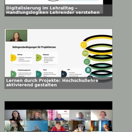
Digitalisierung im Lehralltag –
Handlungslogiken Lehrender verstehen
Lernen durch Projekte: Hochschullehre
aktivierend gestalten