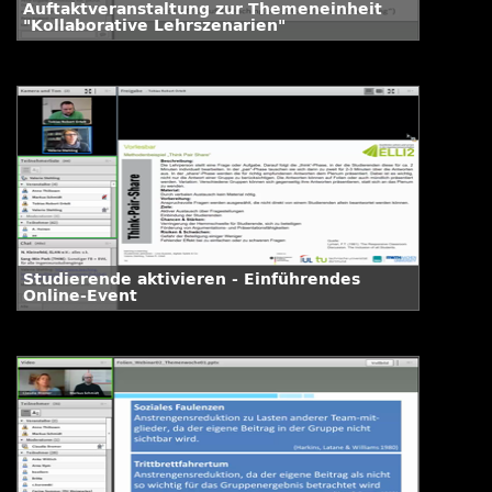
Auftaktveranstaltung zur Themeneinheit
"Kollaborative Lehrszenarien"
Studierende aktivieren - Einführendes
Online-Event