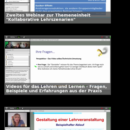
Zweites Webinar zur Themeneinheit
"Kollaborative Lehrszenarien"
Videos für das Lehren und Lernen - Fragen,
Beispiele und Erfahrungen aus der Praxis