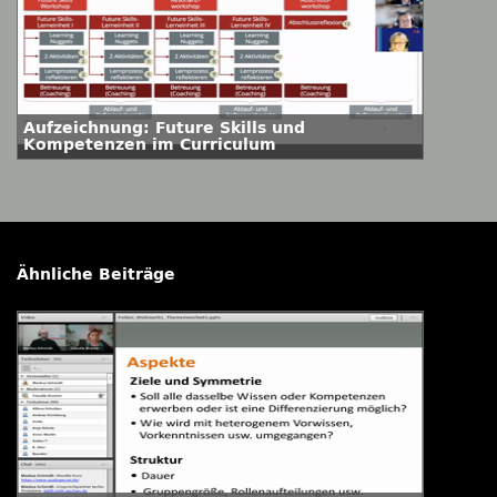
Aufzeichnung: Future Skills und
Kompetenzen im Curriculum
Ähnliche Beiträge