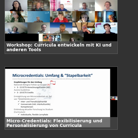
Workshop: Curricula entwickeln mit KI und
anderen Tools
Micro-Credentials: Flexibilisierung und
Personalisierung von Curricula