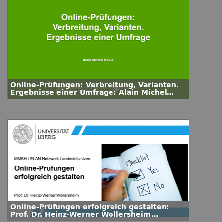
Online-Prüfungen: Verbreitung, Varianten.
Ergebnisse einer Umfrage: Alain Michel
Keller (Universität Wuppertal)
Online-Prüfungen erfolgreich gestalten:
Prof. Dr. Heinz-Werner Wollersheim
(Universität Leipzig)