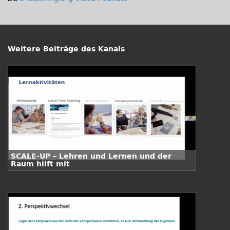
Weitere Beiträge des Kanals
SCALE-UP – Lehren und Lernen und der
Raum hilft mit