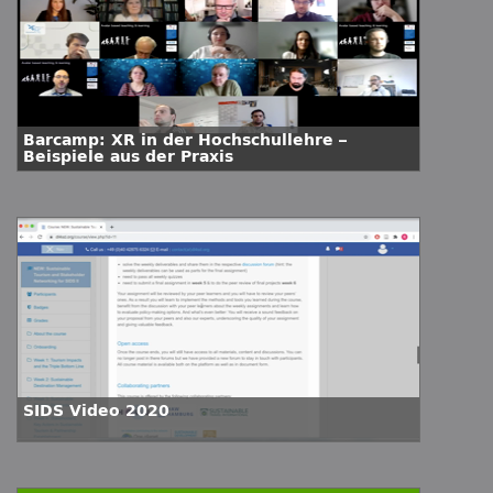
Barcamp: XR in der Hochschullehre –
Beispiele aus der Praxis
SIDS Video 2020