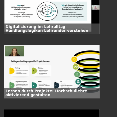
Digitalisierung im Lehralltag –
Handlungslogiken Lehrender verstehen
Lernen durch Projekte: Hochschullehre
aktivierend gestalten