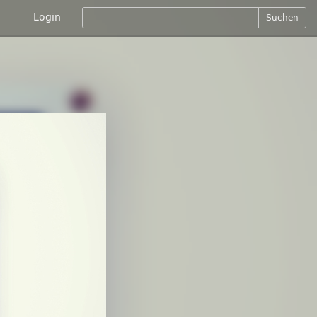
Login
Suchen