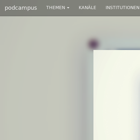
podcampus
THEMEN
KANÄLE
INSTITUTIONEN