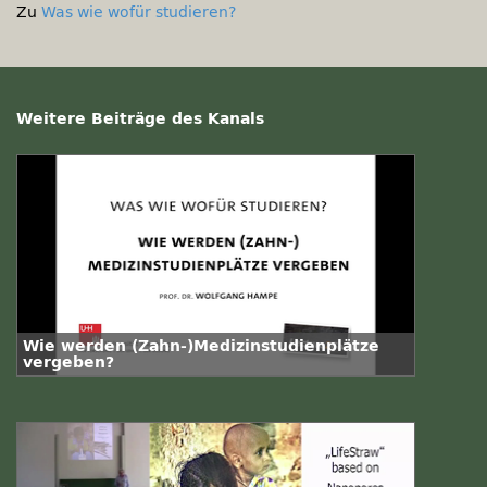
Zu
Was wie wofür studieren?
Weitere Beiträge des Kanals
Wie werden (Zahn-)Medizinstudienplätze
vergeben?