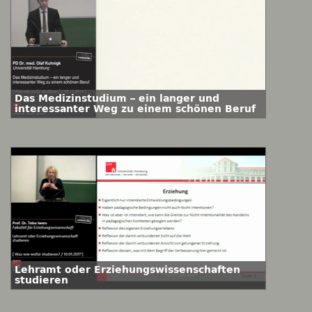
Das Medizinstudium – ein langer und
interessanter Weg zu einem schönen Beruf
Lehramt oder Erziehungswissenschaften
studieren