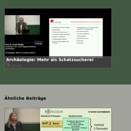
Archäologie: Mehr als Schatzsucherei
Ähnliche Beiträge