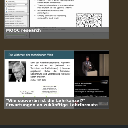
MOOC research
"Wie souverän ist die Lehrkanzel?"
Erwartungen an zukünftige Lehrformate