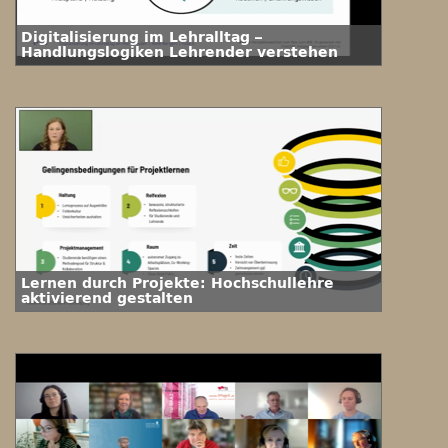
Digitalisierung im Lehralltag –
Handlungslogiken Lehrender verstehen
Lernen durch Projekte: Hochschullehre
aktivierend gestalten