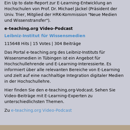
Ein Up to date-Report zur E-Learning-Entwicklung an
Hochschulen von Prof. Dr. Michael Jäckel (Präsident der
Univ. Trier, Mitglied der HRK-Kommission
Neue Medien
und Wissenstransfer
).
e-teaching.org Video-Podcast
Leibniz-Institut für Wissensmedien
115648 Hits
|
15 Votes
|
304 Beiträge
Das Portal e-teaching.org des Leibniz-Instituts für
Wissensmedien in Tübingen ist ein Angebot für
Hochschullehrende und E-Learning-Interessierte. Es
informiert über alle relevanten Bereiche von E-Learning
und zielt auf eine nachhaltige Integration digitaler Medien
in der Hochschullehre.
Hier finden Sie den e-teaching.org-Vodcast. Sehen Sie
Video-Beiträge mit E-Learning-Experten zu
unterschiedlichsten Themen.
Zu
e-teaching.org Video-Podcast