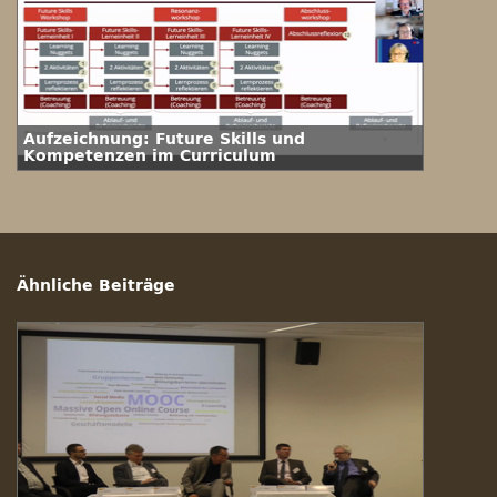
Aufzeichnung: Future Skills und
Kompetenzen im Curriculum
Ähnliche Beiträge