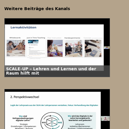
Weitere Beiträge des Kanals
SCALE-UP – Lehren und Lernen und der
Raum hilft mit