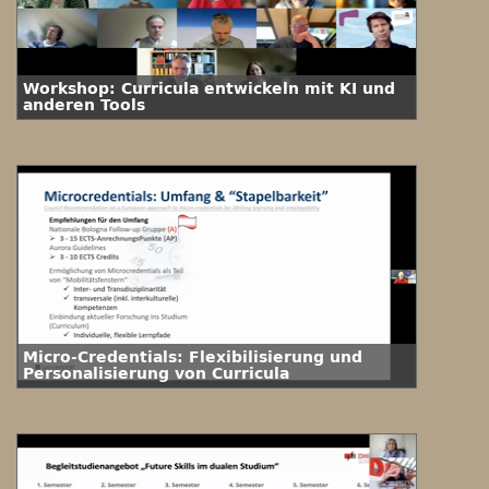
Workshop: Curricula entwickeln mit KI und
anderen Tools
Micro-Credentials: Flexibilisierung und
Personalisierung von Curricula