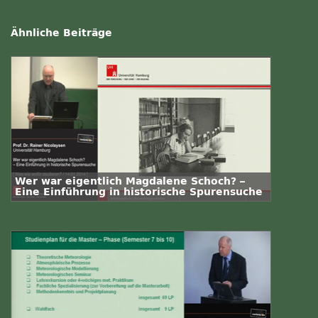
Ähnliche Beiträge
Wer war eigentlich Magdalene Schoch? –
Eine Einführung in historische Spurensuche