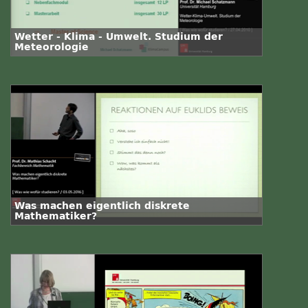
Wetter - Klima - Umwelt. Studium der
Meteorologie
Was machen eigentlich diskrete
Mathematiker?