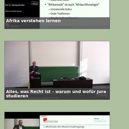
Afrika verstehen lernen
Alles, was Recht ist - warum und wofür Jura
studieren