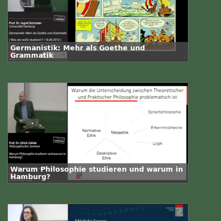
Germanistik: Mehr als Goethe und
Grammatik
Warum Philosophie studieren und warum in
Hamburg?