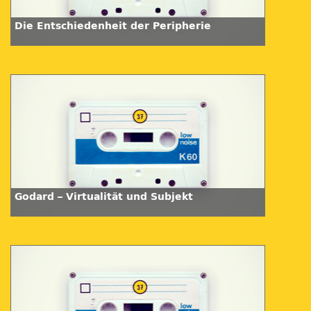
Die Entschiedenheit der Peripherie
Godard – Virtualität und Subjekt