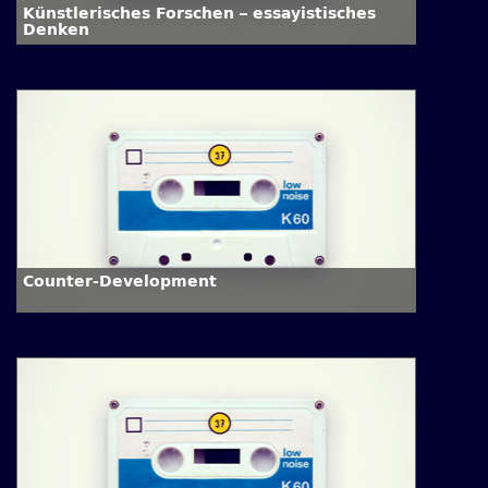
Künstlerisches Forschen – essayistisches
Denken
Counter-Development