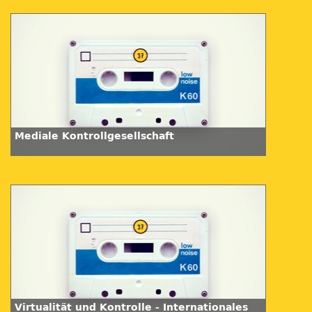
Mediale Kontrollgesellschaft
Virtualität und Kontrolle - Internationales