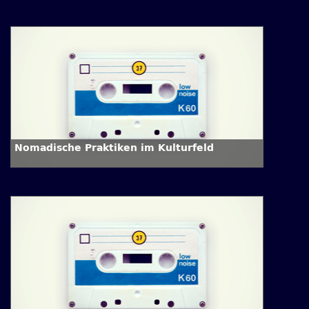
Nomadische Praktiken im Kulturfeld