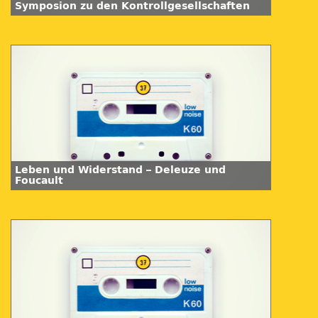
Symposion zu den Kontrollgesellschaften
Leben und Widerstand – Deleuze und
Foucault