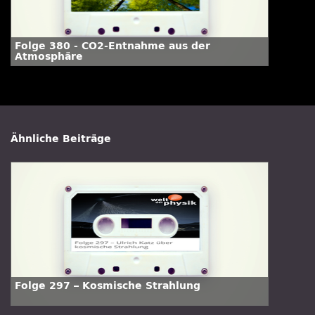
Folge 380 - CO2-Entnahme aus der
Atmosphäre
Ähnliche Beiträge
Folge 297 – Kosmische Strahlung