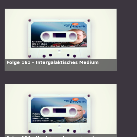
Folge 161 – Intergalaktisches Medium