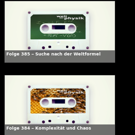
Folge 385 – Suche nach der Weltformel
Folge 384 – Komplexität und Chaos