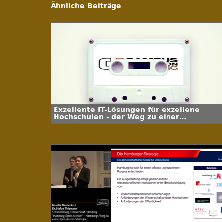
Ähnliche Beiträge
Exzellente IT-Lösungen für exzellene
Hochschulen - der Weg zu einer
serviceorientierten Architektur