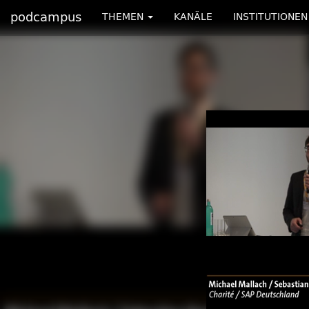
podcampus
THEMEN
KANÄLE
INSTITUTIONEN