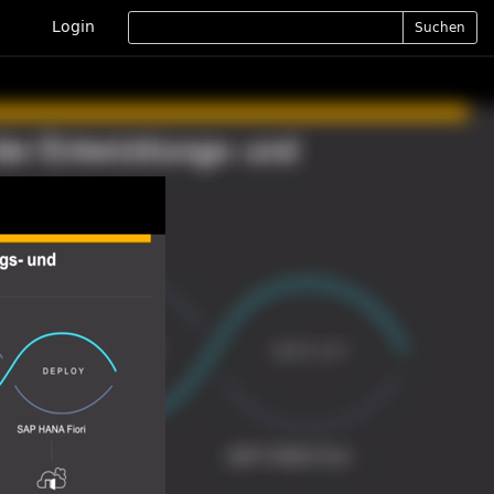
Login
Suchen