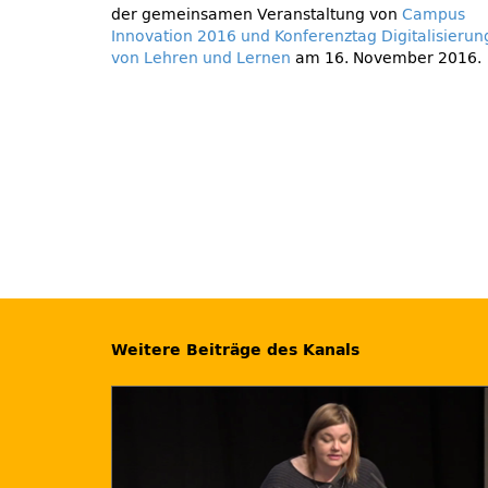
der gemeinsamen Veranstaltung von
Campus
Innovation 2016 und Konferenztag Digitalisierun
von Lehren und Lernen
am 16. November 2016.
Weitere Beiträge des Kanals