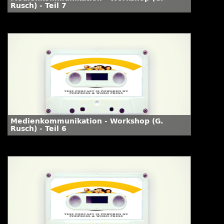
Rusch) - Teil 7
Medienkommunikation - Workshop (G.
Rusch) - Teil 6