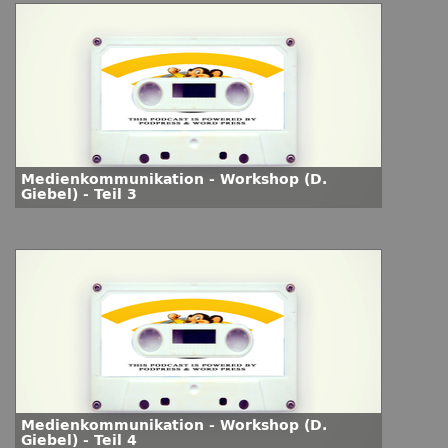
Medienkommunikation - Workshop (D.
Giebel) - Teil 3
Medienkommunikation - Workshop (D.
Giebel) - Teil 4