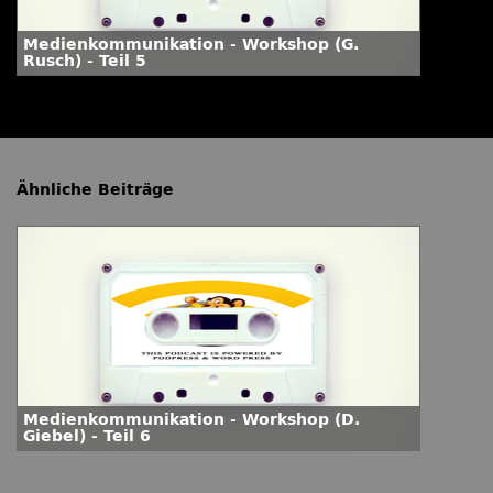
Medienkommunikation - Workshop (G.
Rusch) - Teil 5
Ähnliche Beiträge
Medienkommunikation - Workshop (D.
Giebel) - Teil 6