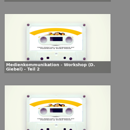
Medienkommunikation - Workshop (D.
Giebel) - Teil 2