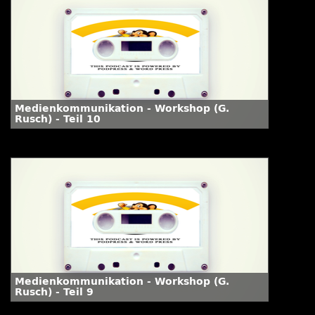
Medienkommunikation - Workshop (G.
Rusch) - Teil 10
Medienkommunikation - Workshop (G.
Rusch) - Teil 9