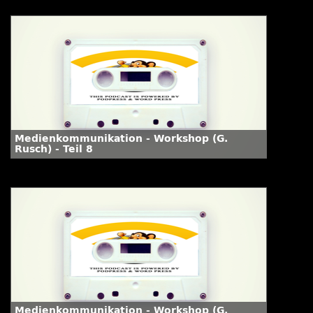
Medienkommunikation - Workshop (G.
Rusch) - Teil 8
Medienkommunikation - Workshop (G.