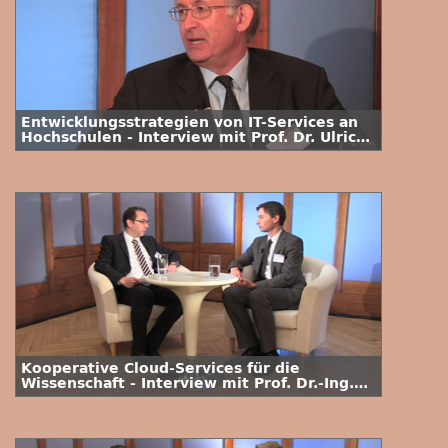
Entwicklungsstrategien von IT-Services an
Hochschulen - Interview mit Prof. Dr. Ulrich
Lang
Kooperative Cloud-Services für die
Wissenschaft - Interview mit Prof. Dr.-Ing.
Ramin Yahyapour