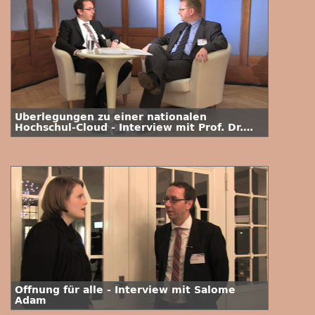
Überlegungen zu einer nationalen
Hochschul-Cloud - Interview mit Prof. Dr.
habil. Christoph Igel
Öffnung für alle - Interview mit Salome
Adam