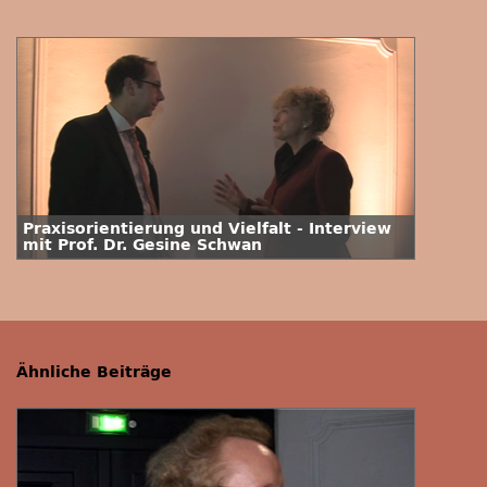
Praxisorientierung und Vielfalt - Interview
mit Prof. Dr. Gesine Schwan
Ähnliche Beiträge