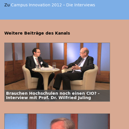
Zu
Campus Innovation 2012 – Die Interviews
Weitere Beiträge des Kanals
Brauchen Hochschulen noch einen CIO? -
Interview mit Prof. Dr. Wilfried Juling