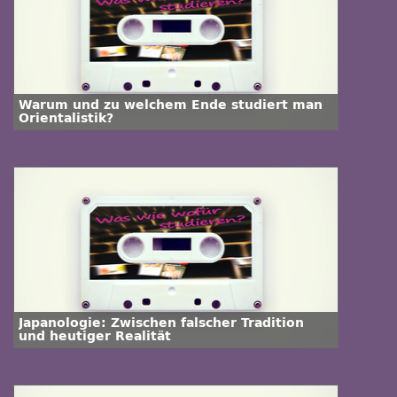
Warum und zu welchem Ende studiert man
Orientalistik?
Japanologie: Zwischen falscher Tradition
und heutiger Realität