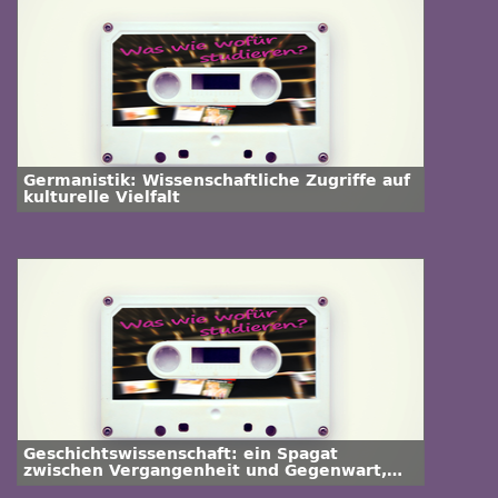
Germanistik: Wissenschaftliche Zugriffe auf
kulturelle Vielfalt
Geschichtswissenschaft: ein Spagat
zwischen Vergangenheit und Gegenwart,
zwischen Wissen und Phantasie