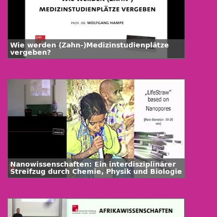
Wie werden (Zahn-)Medizinstudienplätze
vergeben?
Nanowissenschaften: Ein interdisziplinärer
Streifzug durch Chemie, Physik und Biologie