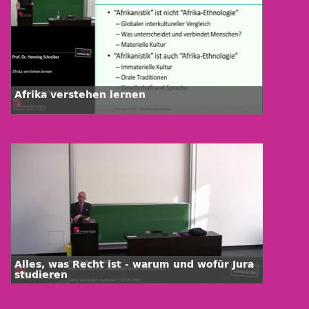
Afrika verstehen lernen
Alles, was Recht ist - warum und wofür Jura
studieren