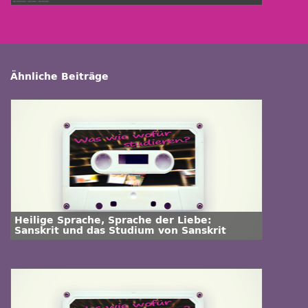
Ähnliche Beiträge
Heilige Sprache, Sprache der Liebe:
Sanskrit und das Studium von Sanskrit