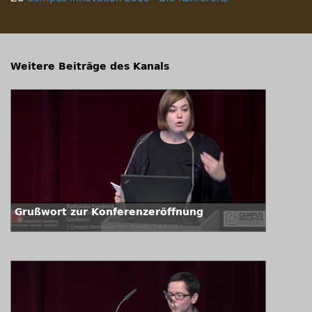
Weitere Beiträge des Kanals
Grußwort zur Konferenzeröffnung