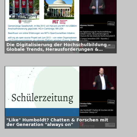
Die Digitalisierung der Hochschulbildung –
Globale Trends, Herausforderungen &
Chancen (für das deutsche
Hochschulsystem?)
"Like" Humboldt? Chatten & Forschen mit
der Generation "always on"