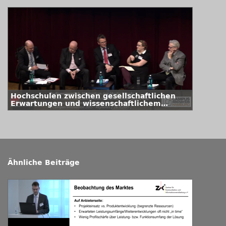
Hochschulen zwischen gesellschaftlichen
Erwartungen und wissenschaftlichem
Selbstverständnis
Ähnliche Beiträge