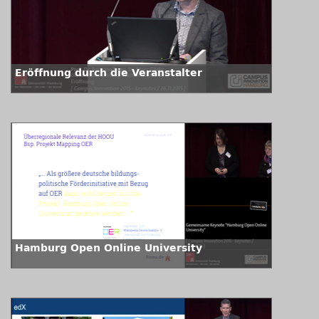
Eröffnung durch die Veranstalter
Hamburg Open Online University