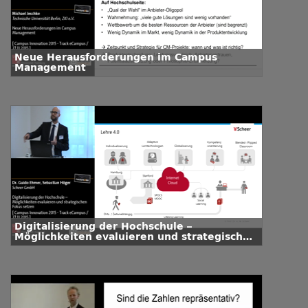
Neue Herausforderungen im Campus
Management
Digitalisierung der Hochschule –
Möglichkeiten evaluieren und strategischen
Fokus setzen