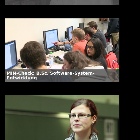
MIN-Check: B.Sc. Software-System-
Entwicklung