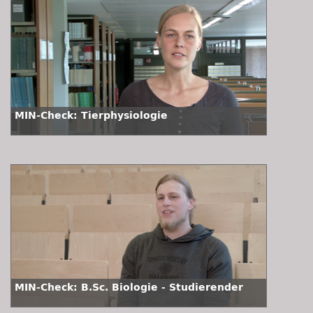
MIN-Check: Tierphysiologie
MIN-Check: B.Sc. Biologie - Studierender