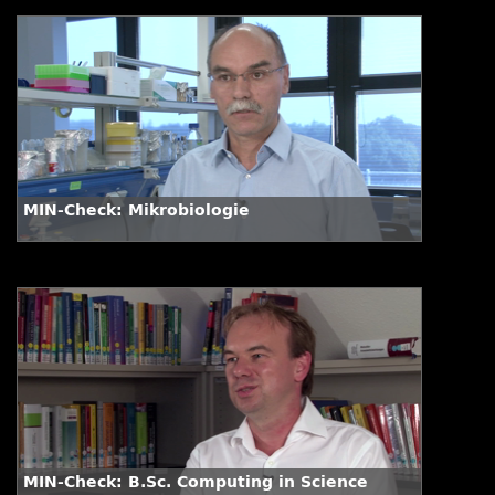
MIN-Check: Mikrobiologie
MIN-Check: B.Sc. Computing in Science