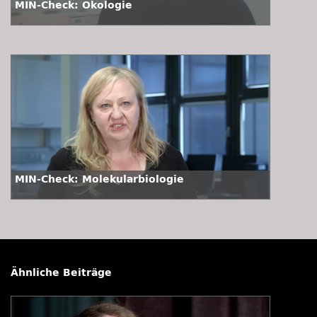
MIN-Check: Ökologie
MIN-Check: Molekularbiologie
Ähnliche Beiträge