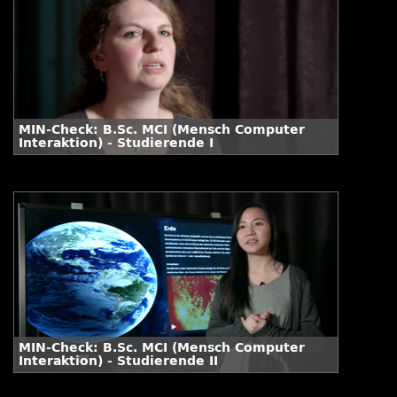
MIN-Check: B.Sc. MCI (Mensch Computer
Interaktion) - Studierende I
MIN-Check: B.Sc. MCI (Mensch Computer
Interaktion) - Studierende II