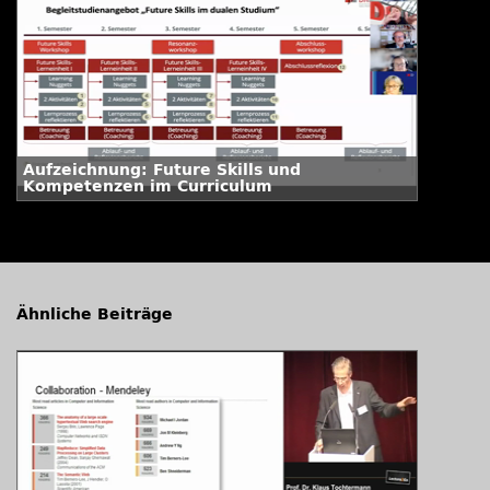
Aufzeichnung: Future Skills und
Kompetenzen im Curriculum
Ähnliche Beiträge