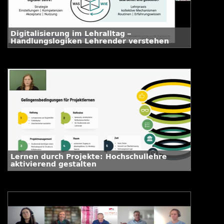
Digitalisierung im Lehralltag –
Handlungslogiken Lehrender verstehen
Lernen durch Projekte: Hochschullehre
aktivierend gestalten