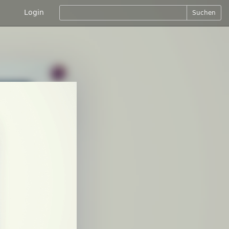
Login
Suchen