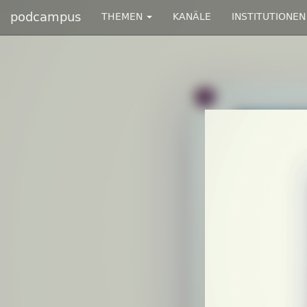
podcampus
THEMEN
KANÄLE
INSTITUTIONEN