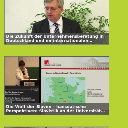
Die Zukunft der Unternehmensberatung in
Deutschland und im internationalen
Kontext
Die Welt der Slaven – hanseatische
Perspektiven: Slavistik an der Universität
Hamburg