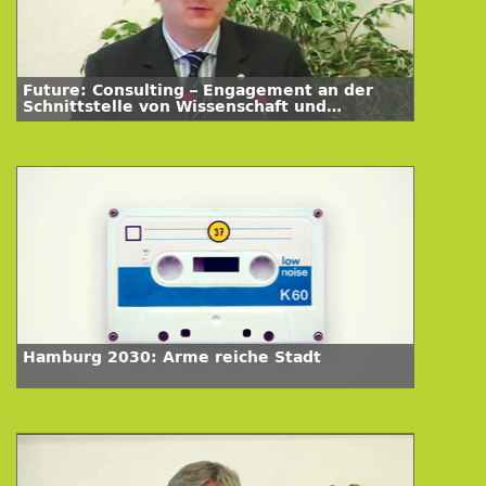
Future: Consulting – Engagement an der
Schnittstelle von Wissenschaft und
Wirtschaft
Hamburg 2030: Arme reiche Stadt