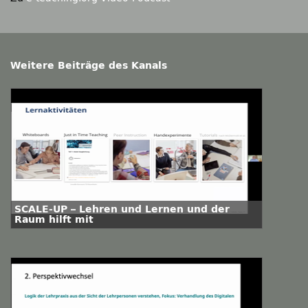
Weitere Beiträge des Kanals
SCALE-UP – Lehren und Lernen und der
Raum hilft mit