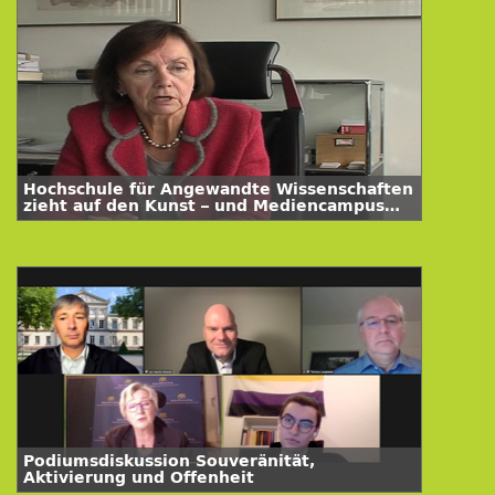
Hochschule für Angewandte Wissenschaften
zieht auf den Kunst – und Mediencampus
Hamburg
Podiumsdiskussion Souveränität,
Aktivierung und Offenheit