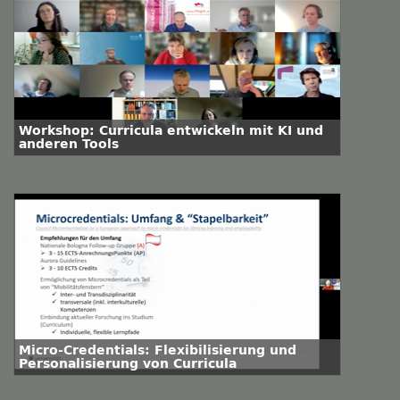
Workshop: Curricula entwickeln mit KI und
anderen Tools
Micro-Credentials: Flexibilisierung und
Personalisierung von Curricula