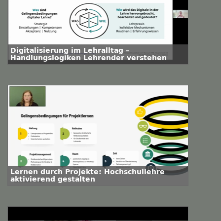
Digitalisierung im Lehralltag –
Handlungslogiken Lehrender verstehen
Lernen durch Projekte: Hochschullehre
aktivierend gestalten