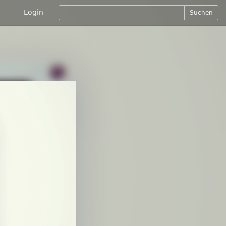
Login
Suchen