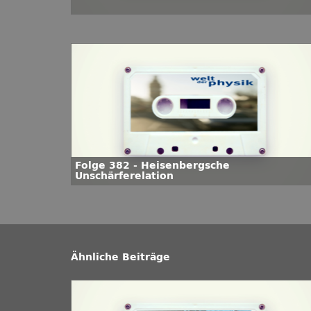
Folge 382 - Heisenbergsche
Unschärferelation
Ähnliche Beiträge