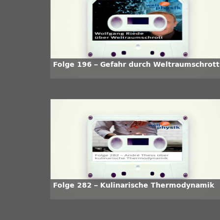
Folge 196 – Gefahr durch Weltraumschrott
Folge 282 – Kulinarische Thermodynamik