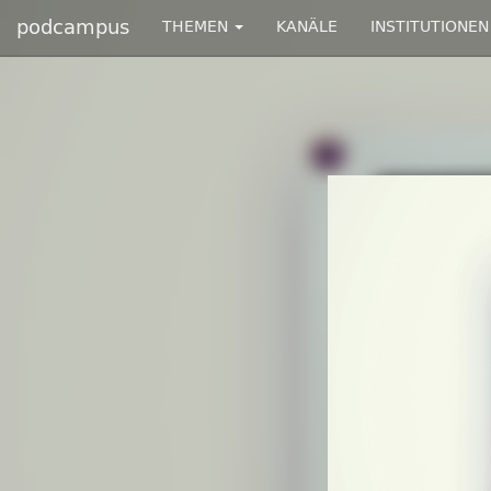
podcampus
THEMEN
KANÄLE
INSTITUTIONEN