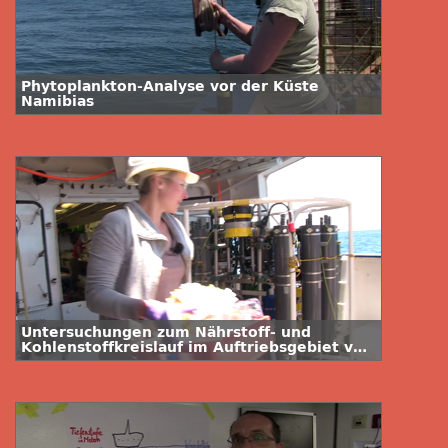
Phytoplankton-Analyse vor der Küste
Namibias
Untersuchungen zum Nährstoff- und
Kohlenstoffkreislauf im Auftriebsgebiet vor
Namibia