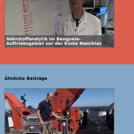
Nährstoffanalytik im Benguela-
Auftriebsgebiet vor der Küste Namibias
Ähnliche Beiträge