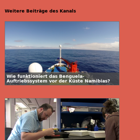
Weitere Beiträge des Kanals
Wie funktioniert das Benguela-
Auftriebssystem vor der Küste Namibias?