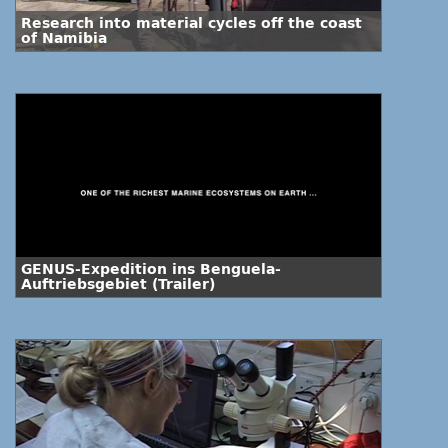
Research into material cycles off the coast
of Namibia
GENUS-Expedition ins Benguela-
Auftriebsgebiet (Trailer)