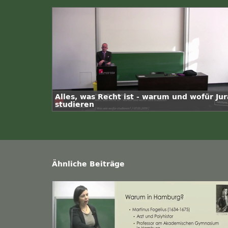
Alles, was Recht ist - warum und wofür Jur
studieren
Ähnliche Beiträge