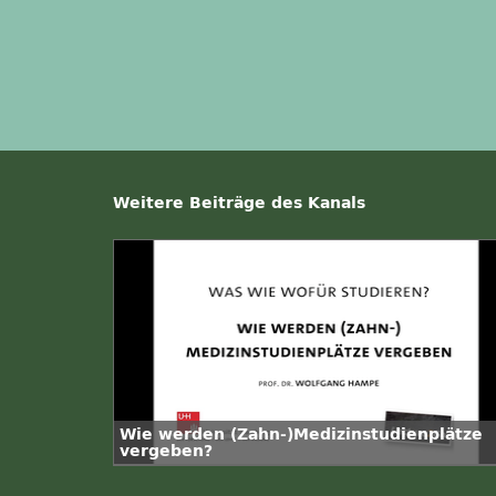
Weitere Beiträge des Kanals
Wie werden (Zahn-)Medizinstudienplätze
vergeben?