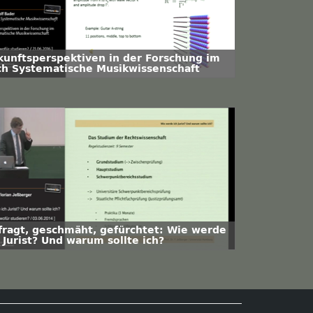
kunftsperspektiven in der Forschung im
ch Systematische Musikwissenschaft
fragt, geschmäht, gefürchtet: Wie werde
 Jurist? Und warum sollte ich?