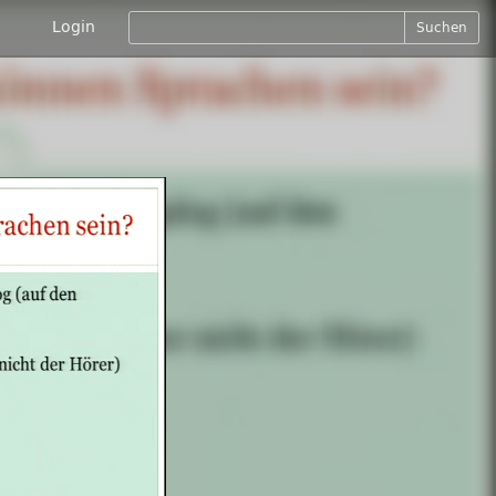
Login
Suchen