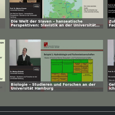
Die Welt der Slaven – hanseatische
Zu
Perspektiven: Slavistik an der Universität
Fa
Hamburg
Biologie – Studieren und Forschen an der
Ge
Universität Hamburg
ich