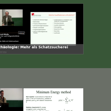
chäologie: Mehr als Schatzsucherei