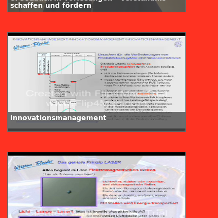
schaffen und fördern
Innovationsmanagement