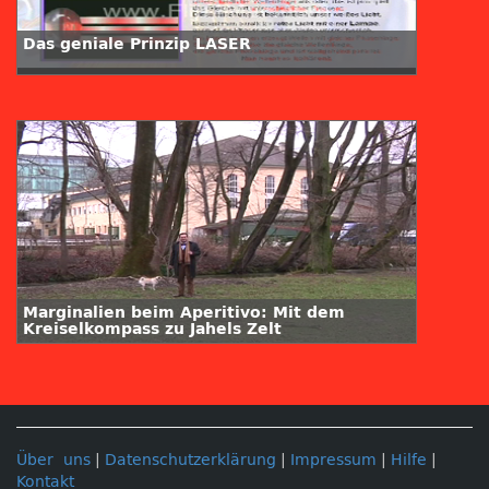
Das geniale Prinzip LASER
Marginalien beim Aperitivo: Mit dem
Kreiselkompass zu Jahels Zelt
Über uns
|
Datenschutzerklärung
|
Impressum
|
Hilfe
|
Kontakt