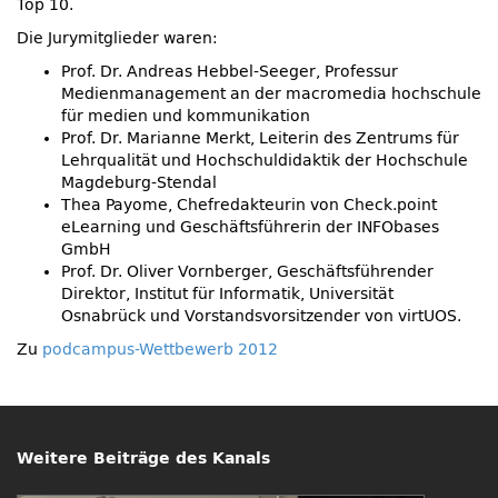
Top 10.
Die Jurymitglieder waren:
Prof. Dr. Andreas Hebbel-Seeger, Professur
Medienmanagement an der macromedia hochschule
für medien und kommunikation
Prof. Dr. Marianne Merkt, Leiterin des Zentrums für
Lehrqualität und Hochschuldidaktik der Hochschule
Magdeburg-Stendal
Thea Payome, Chefredakteurin von Check.point
eLearning und Geschäftsführerin der INFObases
GmbH
Prof. Dr. Oliver Vornberger, Geschäftsführender
Direktor, Institut für Informatik, Universität
Osnabrück und Vorstandsvorsitzender von virtUOS.
Zu
podcampus-Wettbewerb 2012
Weitere Beiträge des Kanals