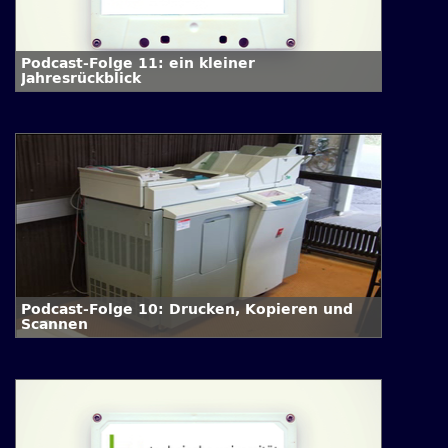
Podcast-Folge 11: ein kleiner
Jahresrückblick
Podcast-Folge 10: Drucken, Kopieren und
Scannen