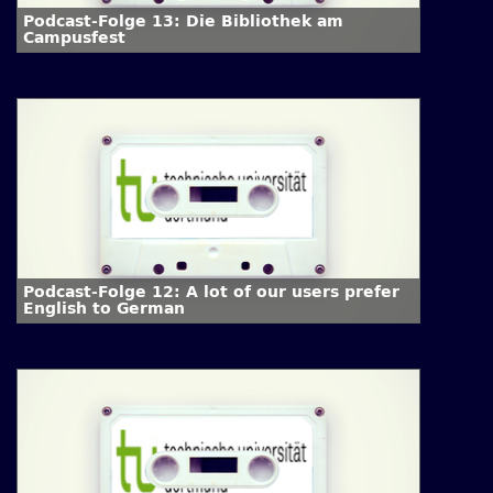
Podcast-Folge 13: Die Bibliothek am
Campusfest
Podcast-Folge 12: A lot of our users prefer
English to German