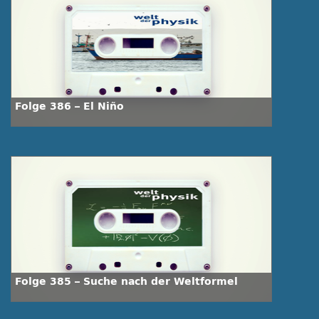
Folge 386 – El Niño
Folge 385 – Suche nach der Weltformel