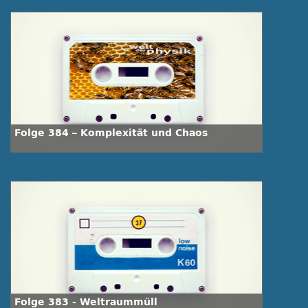
Folge 384 – Komplexität und Chaos
Folge 383 - Weltraummüll