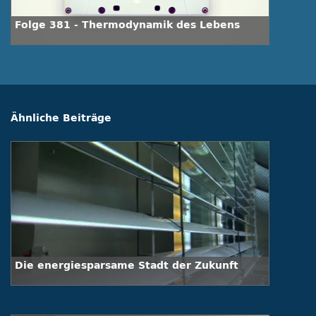
Folge 381 - Thermodynamik des Lebens
Ähnliche Beiträge
Die energiesparsame Stadt der Zukunft