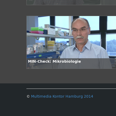
MIN-Check: Mikrobiologie
©
Multimedia Kontor Hamburg 2014