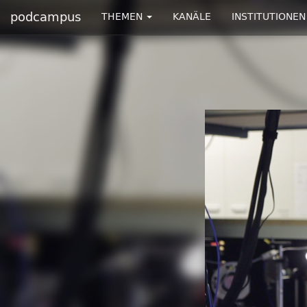
podcampus
THEMEN
KANÄLE
INSTITUTIONEN