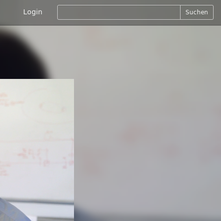
Login
Suchen