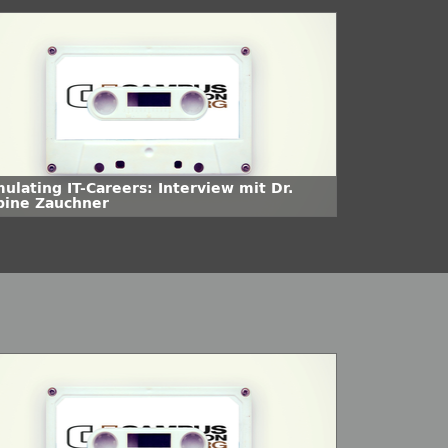
ulating IT-Careers: Interview mit Dr.
bine Zauchner