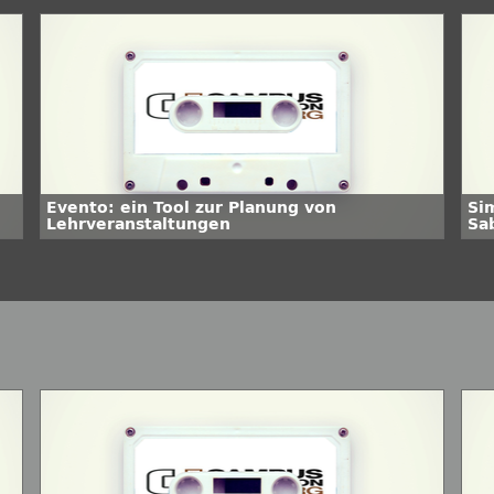
Evento: ein Tool zur Planung von
Sim
Lehrveranstaltungen
Sa