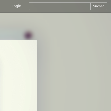
Login
Suchen