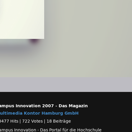
ampus Innovation 2007 - Das Magazin
ultimedia Kontor Hamburg GmbH
3477 Hits
|
722 Votes
|
18 Beiträge
ampus Innovation - Das Portal für die Hochschule