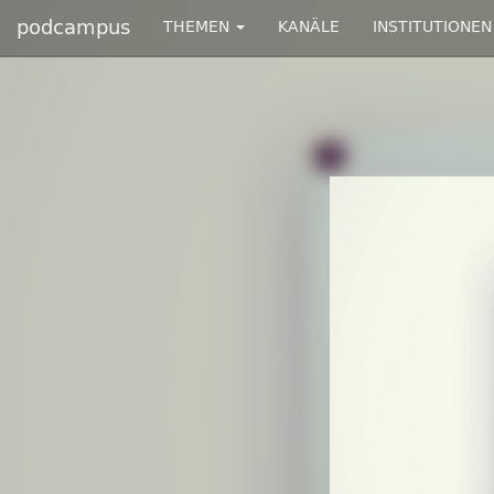
podcampus
THEMEN
KANÄLE
INSTITUTIONEN