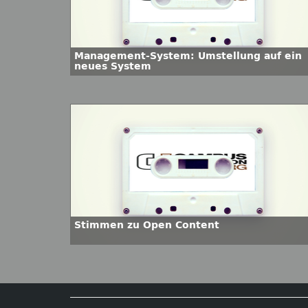
Management-System: Umstellung auf ein
neues System
Stimmen zu Open Content