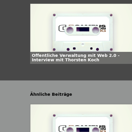
Öffentliche Verwaltung mit Web 2.0 -
Interview mit Thorsten Koch
Ähnliche Beiträge