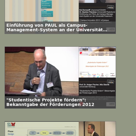
Einführung von PAUL als Campus-
Management-System an der Universität
Paderborn: Zwischen lehrbuchhafter
Planung und widerspenstiger Realität!
"Studentische Projekte fördern":
Bekanntgabe der Förderungen 2012