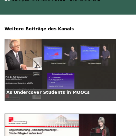
Weitere Beiträge des Kanals
As Undercover Students in MOOCs