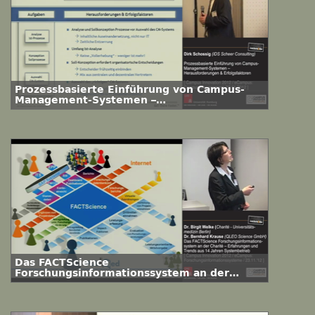
Prozessbasierte Einführung von Campus-
Management-Systemen –
Herausforderungen & Erfolgsfaktoren
Das FACTScience
Forschungsinformationssystem an der
Charité