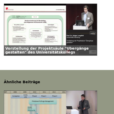
Vorstellung der Projektsäule "Übergänge
gestalten" des Universitätskollegs
Ähnliche Beiträge